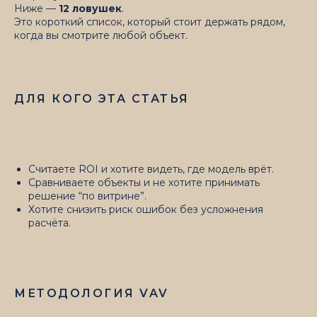
Ниже —
12 ловушек
.
Это короткий список, который стоит держать рядом,
когда вы смотрите любой объект.
ДЛЯ КОГО ЭТА СТАТЬЯ
Считаете ROI и хотите видеть, где модель врёт.
Сравниваете объекты и не хотите принимать
решение “по витрине”.
Хотите снизить риск ошибок без усложнения
расчёта.
МЕТОДОЛОГИЯ VAV