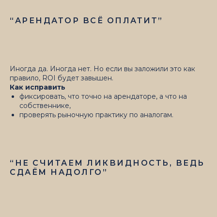
“АРЕНДАТОР ВСЁ ОПЛАТИТ”
Иногда да. Иногда нет. Но если вы заложили это как
правило, ROI будет завышен.
Как исправить
фиксировать, что точно на арендаторе, а что на
собственнике,
проверять рыночную практику по аналогам.
“НЕ СЧИТАЕМ ЛИКВИДНОСТЬ, ВЕДЬ
СДАЁМ НАДОЛГО”