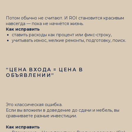
Потом обычно не считают. И ROI становится красивым
навсегда — пока не начнётся жизнь.
Как исправить
ставить расходы как процент или фикс-строку,
учитывать износ, мелкие ремонты, подготовку, поиск.
“ЦЕНА ВХОДА = ЦЕНА В
ОБЪЯВЛЕНИИ”
Это классическая ошибка.
Если вы вложили в доведение до сдачи и мебель, вы
сравниваете разные инвестиции.
Как исправить