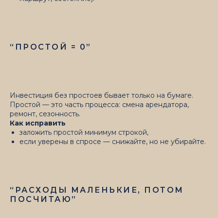
“ПРОСТОЙ = 0”
Инвестиция без простоев бывает только на бумаге.
Простой — это часть процесса: смена арендатора,
ремонт, сезонность.
Как исправить
заложить простой минимум строкой,
если уверены в спросе — снижайте, но не убирайте.
“РАСХОДЫ МАЛЕНЬКИЕ, ПОТОМ
ПОСЧИТАЮ”