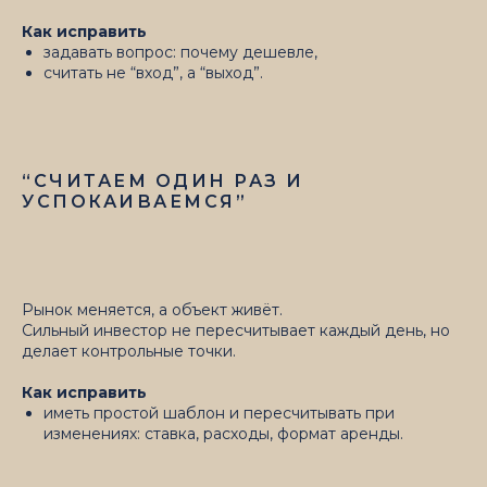
Как исправить
задавать вопрос: почему дешевле,
считать не “вход”, а “выход”.
“СЧИТАЕМ ОДИН РАЗ И
УСПОКАИВАЕМСЯ”
Рынок меняется, а объект живёт.
Сильный инвестор не пересчитывает каждый день, но
делает контрольные точки.
Как исправить
иметь простой шаблон и пересчитывать при
изменениях: ставка, расходы, формат аренды.