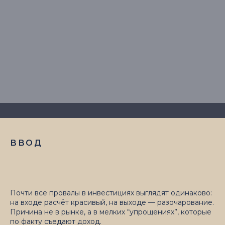
ВВОД
Почти все провалы в инвестициях выглядят одинаково:
на входе расчёт красивый, на выходе — разочарование.
Причина не в рынке, а в мелких “упрощениях”, которые
по факту съедают доход.