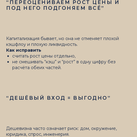
“ПЕРЕОЦЕНИВАЕМ РОСТ ЦЕНЫ И
ПОД НЕГО ПОДГОНЯЕМ ВСЁ”
Капитализация бывает, но она не отменяет плохой
кэшфлоу и плохую ликвидность.
Как исправить
считать рост цены отдельно,
не смешивать “кэш” и “рост” в одну цифру без
расчёта обеих частей.
“ДЕШЁВЫЙ ВХОД = ВЫГОДНО”
Дешевизна часто означает риск: дом, окружение,
юридика, спрос, инженерия.