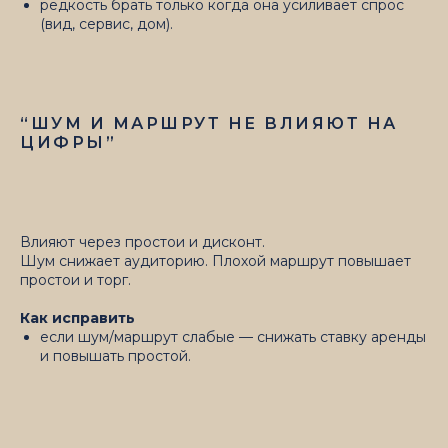
редкость брать только когда она усиливает спрос
(вид, сервис, дом).
“ШУМ И МАРШРУТ НЕ ВЛИЯЮТ НА
ЦИФРЫ”
Влияют через простои и дисконт.
Шум снижает аудиторию. Плохой маршрут повышает
простои и торг.
Как исправить
если шум/маршрут слабые — снижать ставку аренды
и повышать простой.