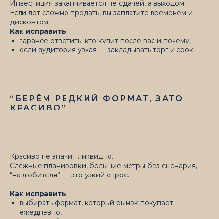
Инвестиция заканчивается не сдачей, а выходом.
Если лот сложно продать, вы заплатите временем и
дисконтом.
Как исправить
заранее ответить: кто купит после вас и почему,
если аудитория узкая — закладывать торг и срок.
“БЕРЁМ РЕДКИЙ ФОРМАТ, ЗАТО
КРАСИВО”
Красиво не значит ликвидно.
Сложные планировки, большие метры без сценария,
“на любителя” — это узкий спрос.
Как исправить
выбирать формат, который рынок покупает
ежедневно,