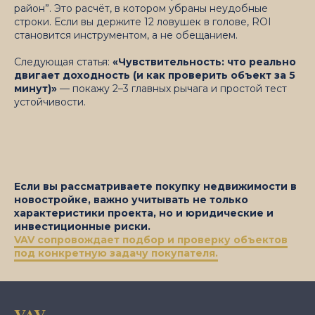
район”. Это расчёт, в котором убраны неудобные
строки. Если вы держите 12 ловушек в голове, ROI
становится инструментом, а не обещанием.
Следующая статья:
«Чувствительность: что реально
двигает доходность (и как проверить объект за 5
минут)»
— покажу 2–3 главных рычага и простой тест
устойчивости.
Если вы рассматриваете покупку недвижимости в
новостройке, важно учитывать не только
характеристики проекта, но и юридические и
инвестиционные риски.
VAV сопровождает подбор и проверку объектов
под конкретную задачу покупателя.
VAV