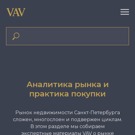
Аналитика рынка и
практика покупки
Рынок недвижимости Санкт-Петербурга
сложен, многослоен и подвержен циклам.
В этом разделе мы собираем
экспертные материалы VAV о рынке