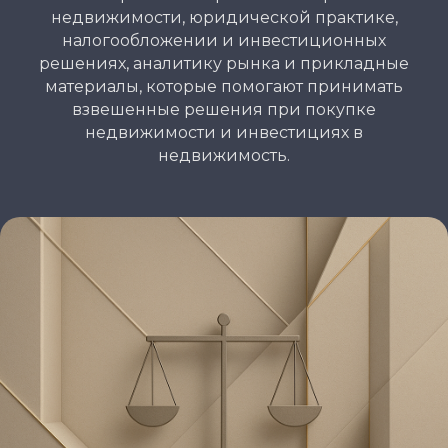
недвижимости, юридической практике,
налогообложении и инвестиционных
решениях, аналитику рынка и прикладные
материалы, которые помогают принимать
взвешенные решения при покупке
недвижимости и инвестициях в
недвижимость.