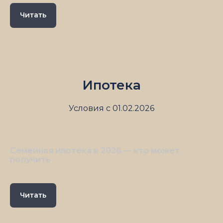
Читать
Ипотека
Условия с 01.02.2026
Семейная ипотека в 2026 — кто может
получить
Читать