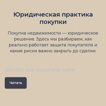
Юридическая практика
покупки
Покупка недвижимости — юридическое
решение. Здесь мы разбираем, как
реально работает защита покупателя и
какие риски важно закрыть до сделки.
214-ФЗ: как защитить себя
Читать