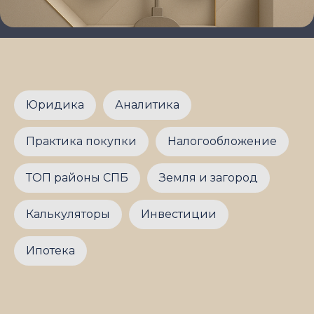
Юридика
Аналитика
Практика покупки
Налогообложение
ТОП районы СПБ
Земля и загород
Калькуляторы
Инвестиции
Ипотека