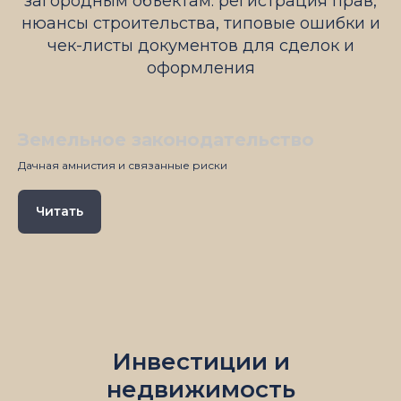
загородным объектам: регистрация прав,
нюансы строительства, типовые ошибки и
чек-листы документов для сделок и
оформления
Земельное законодательство
Дачная амнистия и связанные риски
Читать
Инвестиции и
недвижимость