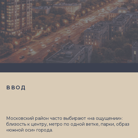
ВВОД
Московский район часто выбирают «на ощущении»:
близость к центру, метро по одной ветке, парки, образ
«южной оси» города.