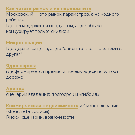
Как читать рынок и не переплатить
Московский — это рынок параметров, а не «одного
района».
Где цена держится продуктом, а где объект
конкурирует только скидкой.
Микролокации
Где держится цена, а где "район тот же — экономика
другая"
Ядро спроса
где формируется премия и почему здесь покупают
дороже
Аренда
сценарий владения: долгосрок и «гибрид»
Коммерческая недвижимость
и бизнес-локации
(street retail, офисы)
Риски, сценарии, возможности