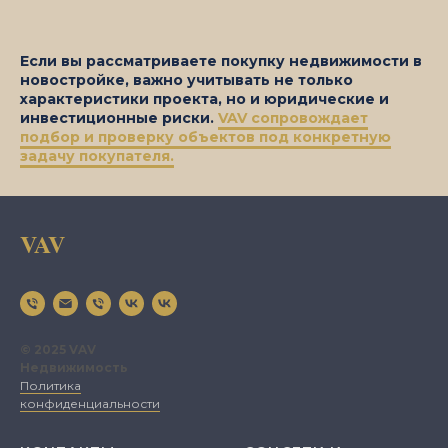
Если вы рассматриваете покупку недвижимости в
новостройке, важно учитывать не только
характеристики проекта, но и юридические и
инвестиционные риски.
VAV сопровождает
подбор и проверку объектов под конкретную
задачу покупателя.
VAV
© 2025 VAV
Недвижимость
Политика
конфиденциальности