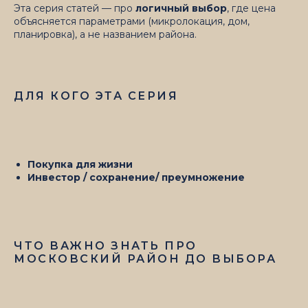
Эта серия статей — про
логичный выбор
, где цена
объясняется параметрами (микролокация, дом,
планировка), а не названием района.
ДЛЯ КОГО ЭТА СЕРИЯ
Покупка для жизни
Инвестор / сохранение/ преумножение
ЧТО ВАЖНО ЗНАТЬ ПРО
МОСКОВСКИЙ РАЙОН ДО ВЫБОРА