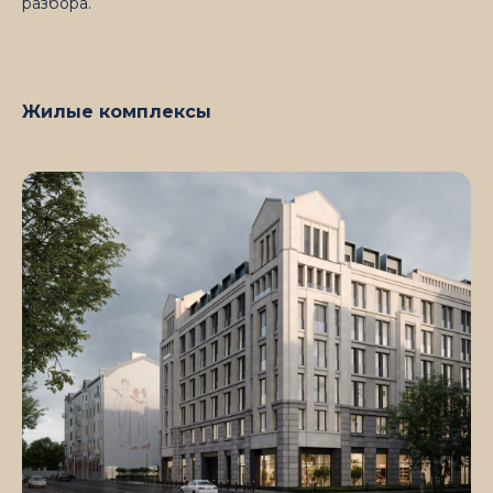
разбора.
Жилые комплексы