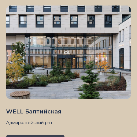
WELL Балтийская
Адмиралтейский р-н