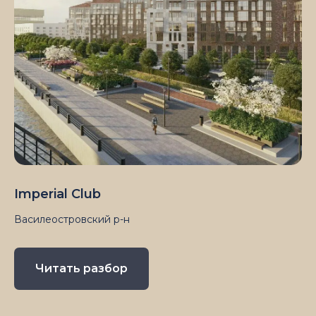
Imperial Club
Василеостровский р-н
Читать разбор