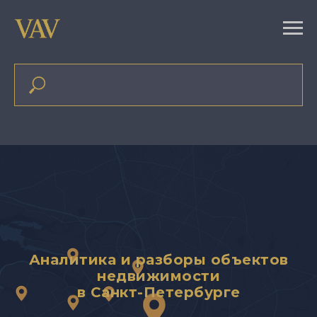
Аналитика и разборы объектов
недвижимости
в Санкт-Петербурге