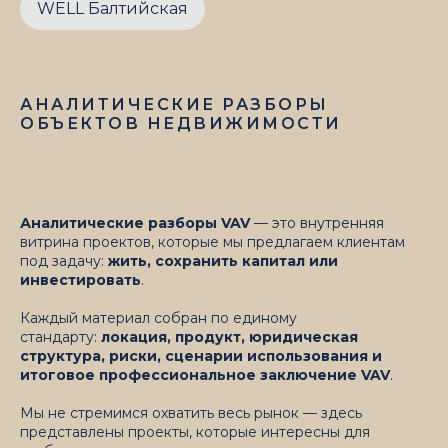
WELL Балтийская
АНАЛИТИЧЕСКИЕ РАЗБОРЫ
ОБЪЕКТОВ НЕДВИЖИМОСТИ
Аналитические разборы VAV
— это внутренняя
витрина проектов, которые мы предлагаем клиентам
под задачу:
жить, сохранить капитал или
инвестировать
.
Каждый материал собран по единому
стандарту:
локация, продукт, юридическая
структура, риски, сценарии использования и
итоговое профессиональное заключение VAV
.
Мы не стремимся охватить весь рынок — здесь
представлены проекты, которые интересны для