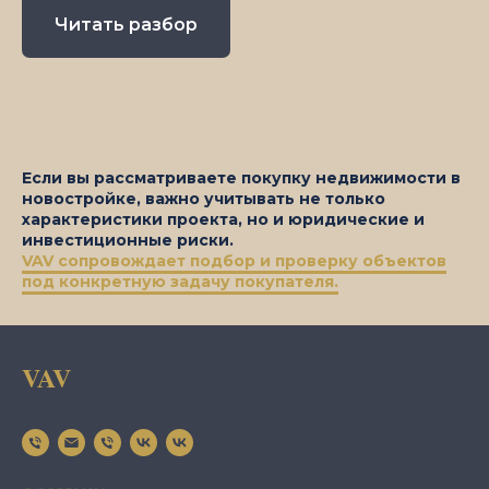
Читать разбор
Если вы рассматриваете покупку недвижимости в
новостройке, важно учитывать не только
характеристики проекта, но и юридические и
инвестиционные риски.
VAV сопровождает подбор и проверку объектов
под конкретную задачу покупателя.
VAV