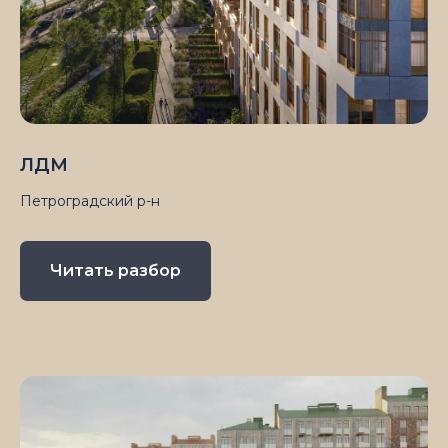
ЛДМ
Петроградский р-н
Читать разбор