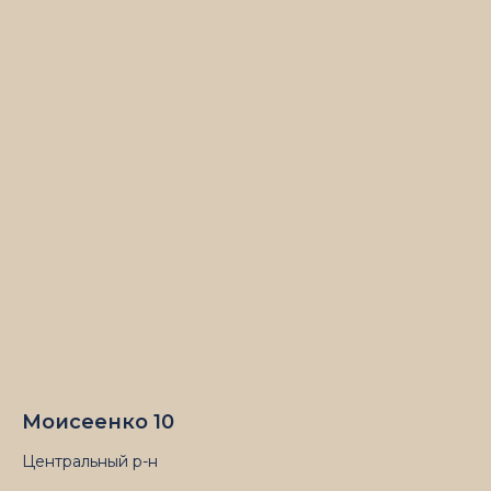
Моисеенко 10
Центральный р-н