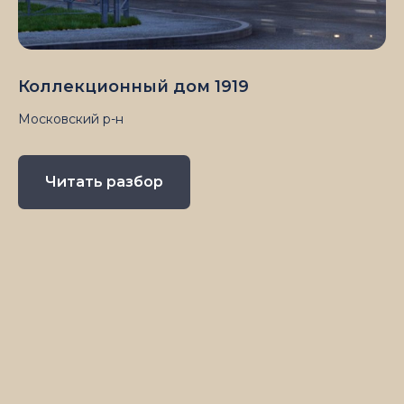
Коллекционный дом 1919
Московский р-н
Читать разбор