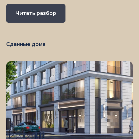
Читать разбор
Сданные дома