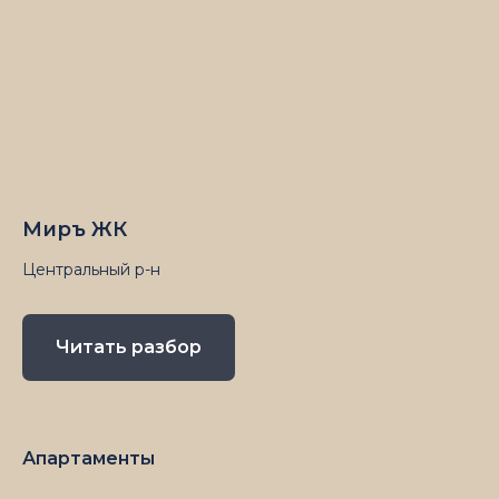
Миръ ЖК
Центральный р-н
Читать разбор
Апартаменты