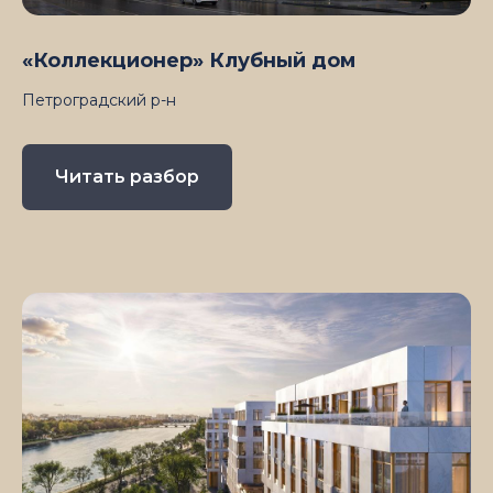
«Коллекционер» Клубный дом
Петроградский р-н
Читать разбор