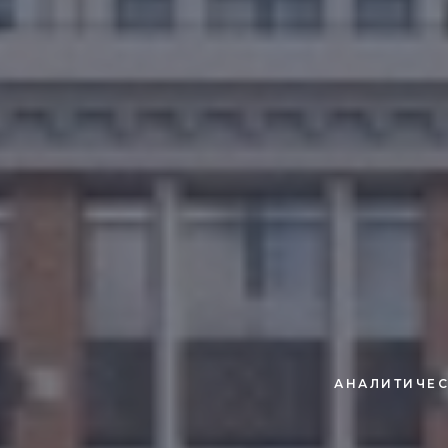
АНАЛИТИЧЕС