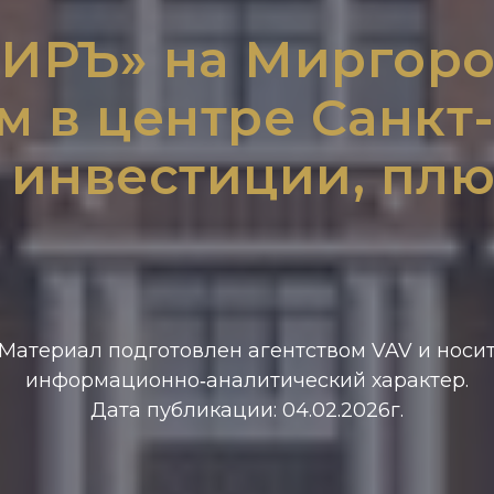
ИРЪ» на Миргоро
 в центре Санкт-
, инвестиции, пл
Материал подготовлен агентством VAV и носи
информационно‑аналитический характер.
Дата публикации: 04.02.2026г.