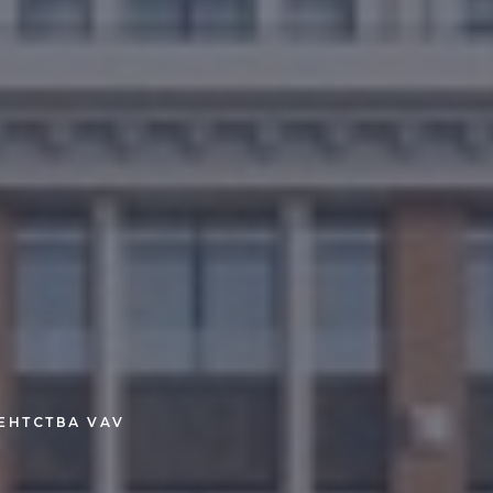
ЕНТСТВА VAV