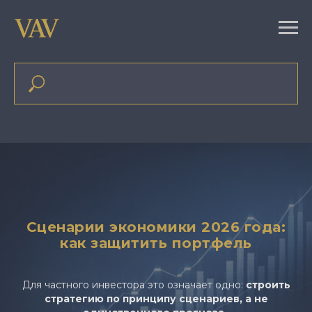
Сценарии экономики 2026 года:
как защитить портфель
Для частного инвестора это означает одно:
строить
стратегию по принципу сценариев, а не