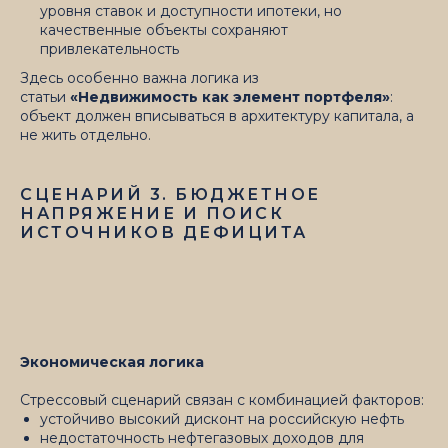
уровня ставок и доступности ипотеки, но
качественные объекты сохраняют
привлекательность
Здесь особенно важна логика из
статьи
«Недвижимость как элемент портфеля»
:
объект должен вписываться в архитектуру капитала, а
не жить отдельно.
СЦЕНАРИЙ 3. БЮДЖЕТНОЕ
НАПРЯЖЕНИЕ И ПОИСК
ИСТОЧНИКОВ ДЕФИЦИТА
Экономическая логика
Стрессовый сценарий связан с комбинацией факторов:
устойчиво высокий дисконт на российскую нефть
недостаточность нефтегазовых доходов для