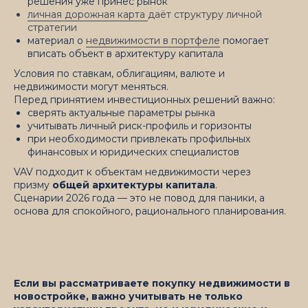
решения уже принёс рынок
личная дорожная карта
даёт структуру личной
стратегии
материал о
недвижимости в портфеле
помогает
вписать объект в архитектуру капитала
Условия по ставкам, облигациям, валюте и
недвижимости могут меняться.
Перед принятием инвестиционных решений важно:
сверять актуальные параметры рынка
учитывать личный риск-профиль и горизонты
при необходимости привлекать профильных
финансовых и юридических специалистов
VAV подходит к объектам недвижимости через
призму
общей архитектуры капитала
.
Сценарии 2026 года — это не повод для паники, а
основа для спокойного, рационального планирования.
Если вы рассматриваете покупку недвижимости в
новостройке, важно учитывать не только