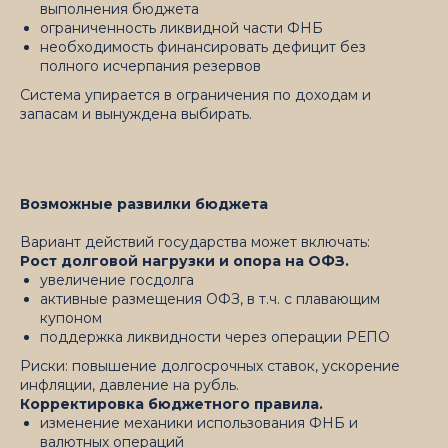
выполнения бюджета
ограниченность ликвидной части ФНБ
необходимость финансировать дефицит без
полного исчерпания резервов
Система упирается в ограничения по доходам и
запасам и вынуждена выбирать.
Возможные развилки бюджета
Вариант действий государства может включать:
Рост долговой нагрузки и опора на ОФЗ.
увеличение госдолга
активные размещения ОФЗ, в т.ч. с плавающим
купоном
поддержка ликвидности через операции РЕПО
Риски: повышение долгосрочных ставок, ускорение
инфляции, давление на рубль.
Корректировка бюджетного правила.
изменение механики использования ФНБ и
валютных операций