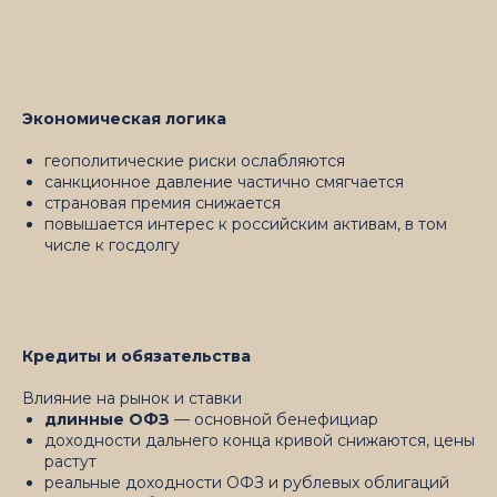
Экономическая логика
геополитические риски ослабляются
санкционное давление частично смягчается
страновая премия снижается
повышается интерес к российским активам, в том
числе к госдолгу
Кредиты и обязательства
Влияние на рынок и ставки
длинные ОФЗ
— основной бенефициар
доходности дальнего конца кривой снижаются, цены
растут
реальные доходности ОФЗ и рублевых облигаций