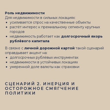
Роль недвижимости
Для недвижимости в сильных локациях:
усиливается спрос на качественные объекты
растёт интерес к премиальному сегменту крупных
городов
недвижимость работает как
долгосрочный якорь
рублёвого капитала
В связке с
личной дорожной картой
такой сценарий
оправдывает акцент на:
долгосрочных рублёвых инструментах
недвижимости в устойчивых локациях
умеренной доле валюты как страховки
СЦЕНАРИЙ 2. ИНЕРЦИЯ И
ОСТОРОЖНОЕ СМЯГЧЕНИЕ
ПОЛИТИКИ