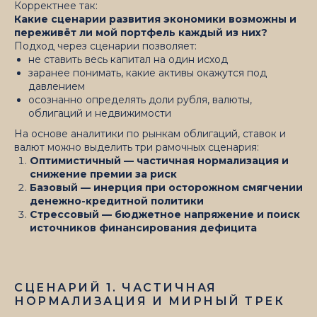
Корректнее так:
Какие сценарии развития экономики возможны и
переживёт ли мой портфель каждый из них?
Подход через сценарии позволяет:
не ставить весь капитал на один исход
заранее понимать, какие активы окажутся под
давлением
осознанно определять доли рубля, валюты,
облигаций и недвижимости
На основе аналитики по рынкам облигаций, ставок и
валют можно выделить три рамочных сценария:
Оптимистичный — частичная нормализация и
снижение премии за риск
Базовый — инерция при осторожном смягчении
денежно-кредитной политики
Стрессовый — бюджетное напряжение и поиск
источников финансирования дефицита
СЦЕНАРИЙ 1. ЧАСТИЧНАЯ
НОРМАЛИЗАЦИЯ И МИРНЫЙ ТРЕК