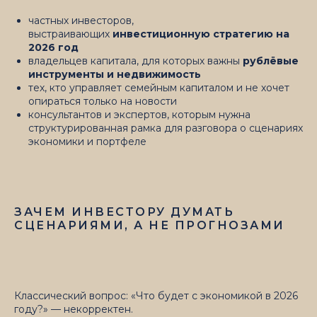
частных инвесторов,
выстраивающих
инвестиционную стратегию на
2026 год
владельцев капитала, для которых важны
рублёвые
инструменты и недвижимость
тех, кто управляет семейным капиталом и не хочет
опираться только на новости
консультантов и экспертов, которым нужна
структурированная рамка для разговора о сценариях
экономики и портфеле
ЗАЧЕМ ИНВЕСТОРУ ДУМАТЬ
СЦЕНАРИЯМИ, А НЕ ПРОГНОЗАМИ
Классический вопрос: «Что будет с экономикой в 2026
году?» — некорректен.