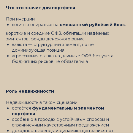
Что это значит для портфеля
При инерции:
логично опираться на
смешанный рублёвый блок
:
короткие и средние ОФЗ, облигации надёжных
эмитентов, фонды денежного рынка
валюта — структурный элемент, но не
доминирующая позиция
агрессивная ставка на длинные ОФЗ без учёта
бюджетных рисков не обязательна
Роль недвижимости
Недвижимость в таком сценарии:
остаётся
фундаментальным элементом
портфеля
особенно в городах с устойчивым спросом и
ограниченным качественным предложением
доходность аренды и динамика цен зависят от