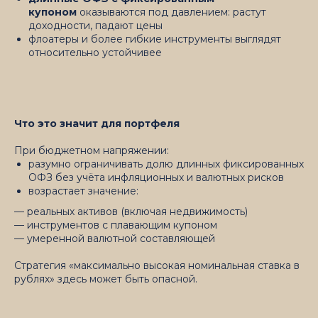
купоном
оказываются под давлением: растут
доходности, падают цены
флоатеры и более гибкие инструменты выглядят
относительно устойчивее
Что это значит для портфеля
При бюджетном напряжении:
разумно ограничивать долю длинных фиксированных
ОФЗ без учёта инфляционных и валютных рисков
возрастает значение:
— реальных активов (включая недвижимость)
— инструментов с плавающим купоном
— умеренной валютной составляющей
Стратегия «максимально высокая номинальная ставка в
рублях» здесь может быть опасной.