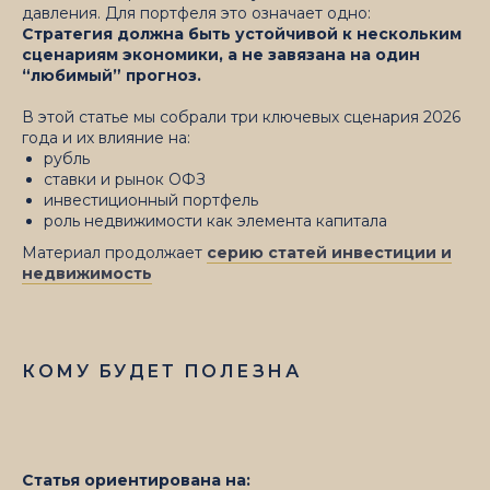
давления. Для портфеля это означает одно:
Стратегия должна быть устойчивой к нескольким
сценариям экономики, а не завязана на один
“любимый” прогноз.
В этой статье мы собрали три ключевых сценария 2026
года и их влияние на:
рубль
ставки и рынок ОФЗ
инвестиционный портфель
роль недвижимости как элемента капитала
Материал продолжает
серию статей инвестиции и
недвижимость
КОМУ БУДЕТ ПОЛЕЗНА
Статья ориентирована на: