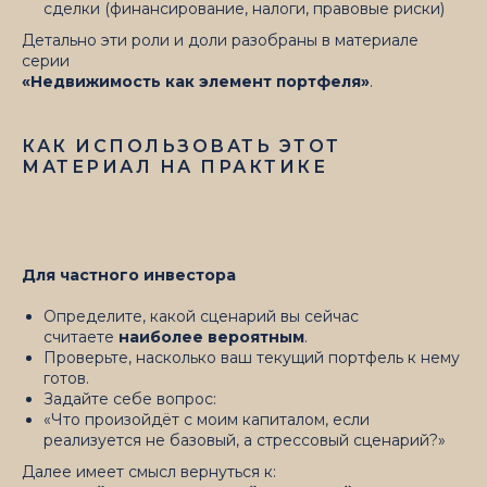
сделки (финансирование, налоги, правовые риски)
Детально эти роли и доли разобраны в материале
серии
«Недвижимость как элемент портфеля»
.
КАК ИСПОЛЬЗОВАТЬ ЭТОТ
МАТЕРИАЛ НА ПРАКТИКЕ
Для частного инвестора
Определите, какой сценарий вы сейчас
считаете
наиболее вероятным
.
Проверьте, насколько ваш текущий портфель к нему
готов.
Задайте себе вопрос:
«Что произойдёт с моим капиталом, если
реализуется не базовый, а стрессовый сценарий?»
Далее имеет смысл вернуться к: