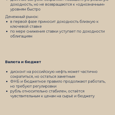
доходность, но не возвращаются к «однозначным»
уровням быстро
Денежный рынок:
в первой фазе приносит доходность близкую к
ключевой ставке
по мере снижения ставки уступает по доходности
облигациям
Валюта и бюджет
дисконт на российскую нефть может частично
сократиться, но остаться заметным
ФНБ и бюджетное правило продолжают работать,
но требуют регулировки
рубль относительно стабилен, остаётся
чувствительным к ценам на сырьё и бюджету